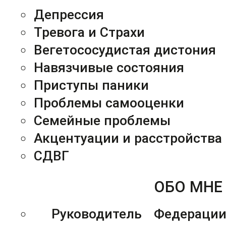
Депрессия
Тревога и Страхи
Вегетососудистая дистония
Навязчивые состояния
Приступы паники
Проблемы самооценки
Семейные проблемы
Акцентуации и расстройства
СДВГ
ОБО МНЕ
Руководитель Федераци