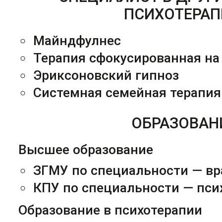
ПСИХОТЕРАП
Майндфулнес
Терапия сфокусированная на
Эриксоновский гипноз
Системная семейная терапия
ОБРАЗОВАН
Высшее образование
ЗГМУ по специальности — вр
КПУ по специальности — пси
Образование в психотерапии