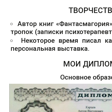
ТВОРЧЕСТ
Автор книг «Фантасмагория»
тропок (записки психотерапевт
Некоторое время писал ка
персональная выставка.
МОИ ДИПЛ
Основное образ