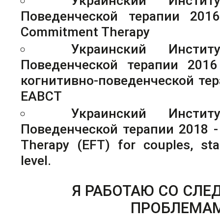
Украинский Инстит
Поведенческой терапии 2016
Commitment Therapy
Украинский Инстит
Поведенческой терапии 2016
когнитивно-поведенческой тер
EABCT
Украинский Инстит
Поведенческой терапии 2018 - 
Therapy (EFT) for couples, st
level.
Я РАБОТАЮ СО СЛ
ПРОБЛЕМА