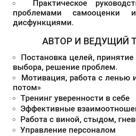
Практическое руководс
проблемами самооценки и
дисфункциями.
АВТОР И ВЕДУЩИЙ 
Постановка целей, принятие
выбора, решение проблем.
Мотивация, работа с ленью 
потом»
Тренинг уверенности в себе
Эффективные взаимоотноше
Работа с виной, стыдом, гнев
Управление персоналом