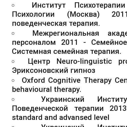
Институт Психотерапи
Психологии (Москва) 201
поведенческая терапия.
Межрегиональная акад
персоналом 2011 - Семейное
Системная семейная терапия.
Центр Neuro-linguistic p
Эриксоновский гипноз
Oxford Cognitive Therapy Cen
behavioural therapy.
Украинский Инстит
Поведенческой терапии 2013
standard and advansed level