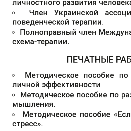
личностного развития человек
Член Украинской ассоци
поведенческой терапии.
Полноправный член Междун
схема-терапии.
ПЕЧАТНЫЕ РА
Методическое пособие по
личной эффективности
Методическое пособие по ра
мышления.
Методическое пособие «Есл
стресс».